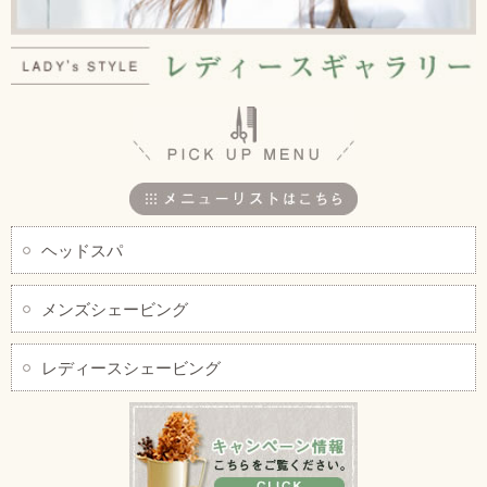
ヘッドスパ
メンズシェービング
レディースシェービング