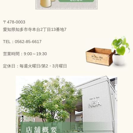
〒478-0003
愛知県知多市寺本台2丁目13番地7
TEL：0562-85-6617
営業時間：9:00～19:30
定休日：毎週火曜日/第2・3月曜日