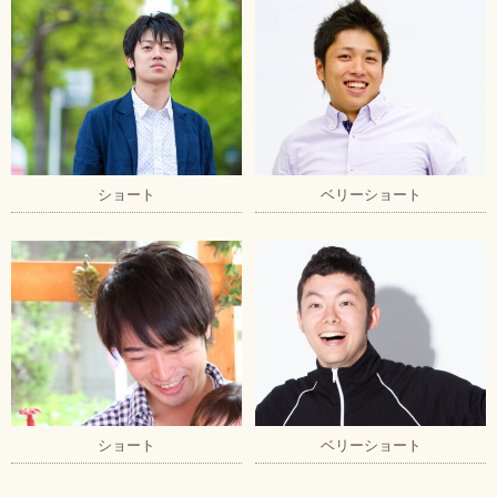
ショート
ベリーショート
ショート
ベリーショート