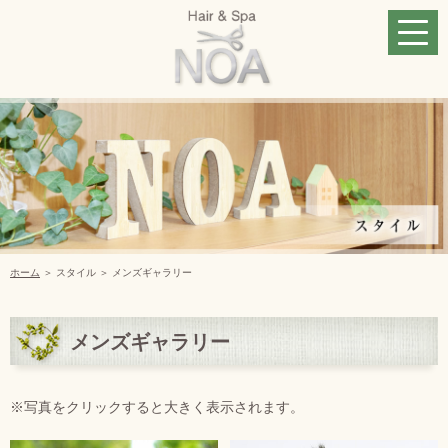
ホーム
＞ スタイル ＞ メンズギャラリー
メンズギャラリー
※写真をクリックすると大きく表示されます。