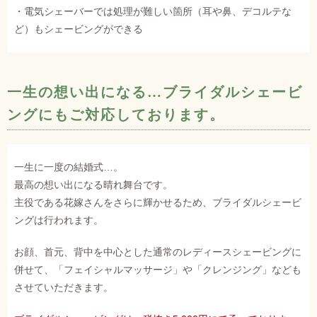
・電気シェーバーでは処理が難しい箇所（耳や鼻、デコルテな
ど）もシェービングができる
一生の想い出になる…ブライダルシェービ
ングにもご対応しております。
一生に一度の結婚式…。
最高の想い出になる晴れ舞台です。
主役である花嫁さんをさらに輝かせるため、ブライダルシェービ
ングは行われます。
お顔、首元、背中を中心とした通常のレディースシェービングに
併せて、「フェイシャルマッサージ」や「クレンジング」なども
させていただきます。