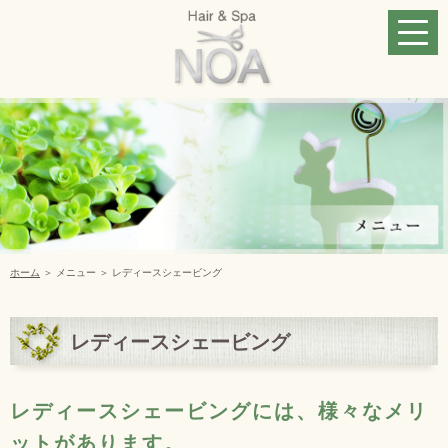
ホーム
＞ メニュー ＞ レディースシェービング
レディースシェービング
レディースシェービングには、様々なメリ
ットがあります。