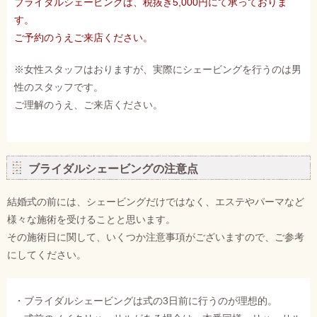
ブライダルシェービングは、税抜き5,000円にて承っておりま
す。
ご予約のうえご来店ください。
※女性スタッフはおりますが、実際にシェービングを行うのは男
性のスタッフです。
ご理解のうえ、ご来店ください。
ブライダルシェービングの注意点
結婚式の前には、シェービングだけではなく、エステやパーマなど
様々な施術を受けることと思います。
その施術日に関して、いくつか注意事項がございますので、ご参考
にしてください。
・ブライダルシェービングは式の3日前に行うのが理想的。