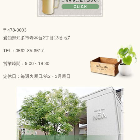
〒478-0003
愛知県知多市寺本台2丁目13番地7
TEL：0562-85-6617
営業時間：9:00～19:30
定休日：毎週火曜日/第2・3月曜日