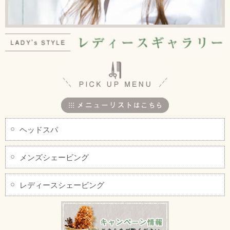
ヘッドスパ
メンズシェービング
レディースシェービング