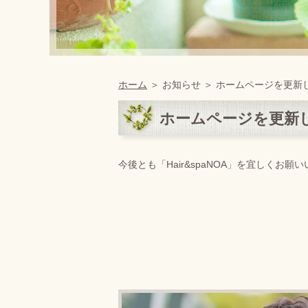
ホーム
＞ お知らせ ＞ ホームページを更新
ホームページを更新
今後とも「Hair&spaNOA」を宜しくお願