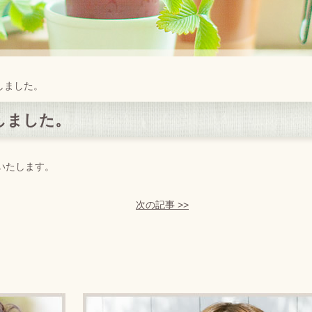
しました。
しました。
いいたします。
次の記事 >>