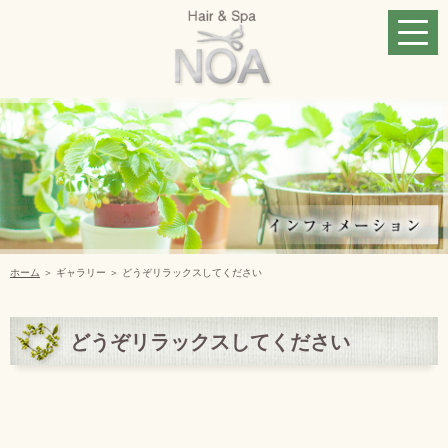
ホーム
＞ ギャラリー ＞ どうぞリラックスしてください
どうぞリラックスしてください