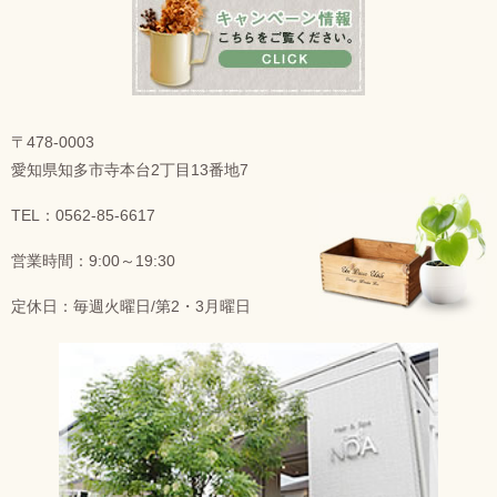
〒478-0003
愛知県知多市寺本台2丁目13番地7
TEL：0562-85-6617
営業時間：9:00～19:30
定休日：毎週火曜日/第2・3月曜日