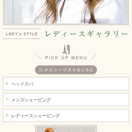
ヘッドスパ
メンズシェービング
レディースシェービング